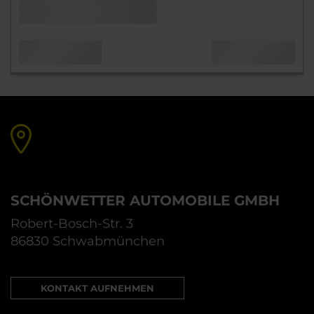
SCHÖNWETTER AUTOMOBILE GMBH
Robert-Bosch-Str. 3
86830 Schwabmünchen
KONTAKT AUFNEHMEN