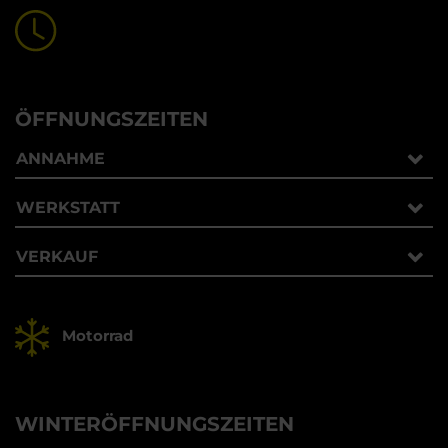
ÖFFNUNGSZEITEN
ANNAHME
WERKSTATT
VERKAUF
Motorrad
WINTERÖFFNUNGSZEITEN