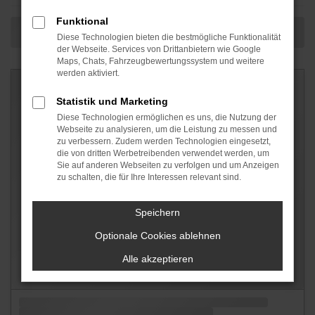
Funktional
Diese Technologien bieten die bestmögliche Funktionalität
der Webseite. Services von Drittanbietern wie Google
Maps, Chats, Fahrzeugbewertungssystem und weitere
werden aktiviert.
Statistik und Marketing
Diese Technologien ermöglichen es uns, die Nutzung der
Webseite zu analysieren, um die Leistung zu messen und
zu verbessern. Zudem werden Technologien eingesetzt,
die von dritten Werbetreibenden verwendet werden, um
Sie auf anderen Webseiten zu verfolgen und um Anzeigen
zu schalten, die für Ihre Interessen relevant sind.
Speichern
Optionale Cookies ablehnen
Alle akzeptieren