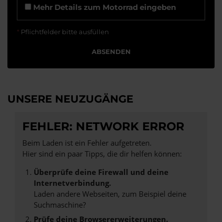
Mehr Details zum Motorrad eingeben
*
Pflichtfelder bitte ausfüllen
ABSENDEN
UNSERE NEUZUGÄNGE
FEHLER: NETWORK ERROR
Beim Laden ist ein Fehler aufgetreten.
Hier sind ein paar Tipps, die dir helfen können:
Überprüfe deine Firewall und deine
Internetverbindung.
Laden andere Webseiten, zum Beispiel deine
Suchmaschine?
Prüfe deine Browsererweiterungen.