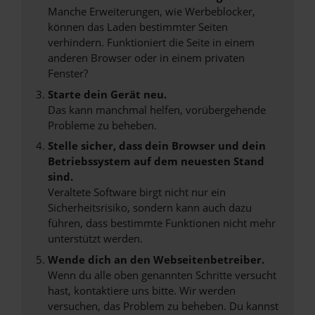
Manche Erweiterungen, wie Werbeblocker,
können das Laden bestimmter Seiten
verhindern. Funktioniert die Seite in einem
anderen Browser oder in einem privaten
Fenster?
Starte dein Gerät neu.
Das kann manchmal helfen, vorübergehende
Probleme zu beheben.
Stelle sicher, dass dein Browser und dein
Betriebssystem auf dem neuesten Stand
sind.
Veraltete Software birgt nicht nur ein
Sicherheitsrisiko, sondern kann auch dazu
führen, dass bestimmte Funktionen nicht mehr
unterstützt werden.
Wende dich an den Webseitenbetreiber.
Wenn du alle oben genannten Schritte versucht
hast, kontaktiere uns bitte. Wir werden
versuchen, das Problem zu beheben. Du kannst