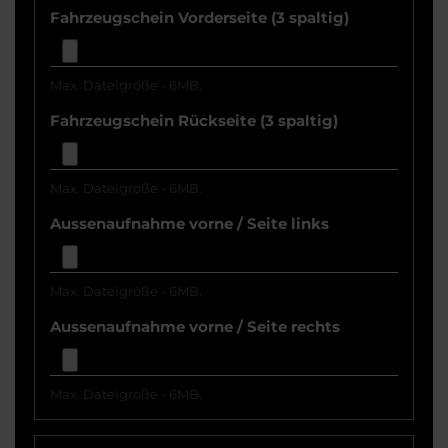
Fahrzeugschein Vorderseite (3 spaltig)
Max. Dateigröße - 6MB.
Fahrzeugschein Rückseite (3 spaltig)
Max. Dateigröße - 6MB.
Aussenaufnahme vorne / Seite links
Max. Dateigröße - 6MB.
Aussenaufnahme vorne / Seite rechts
Max. Dateigröße - 6MB.