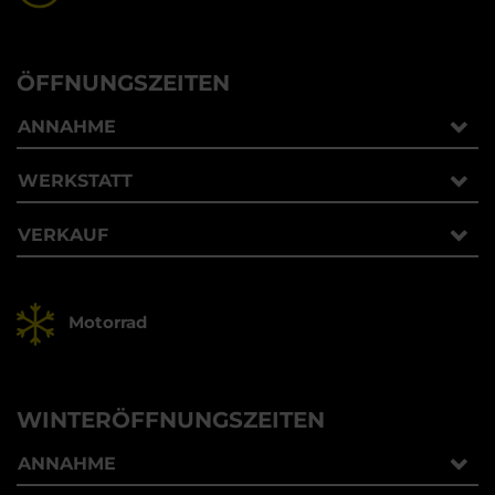
ÖFFNUNGSZEITEN
ANNAHME
WERKSTATT
VERKAUF
Motorrad
WINTERÖFFNUNGSZEITEN
ANNAHME