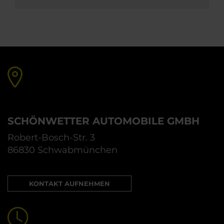
SCHÖNWETTER AUTOMOBILE GMBH
Robert-Bosch-Str. 3
86830 Schwabmünchen
KONTAKT AUFNEHMEN