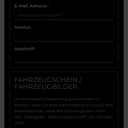
E-Mail Adresse
*
Telefon
Anschrift
FAHRZEUGSCHEIN /
FAHRZEUGBILDER
Um eine bessere Bewertung gewährleisten zu
können, laden Sie bitte wenn möglich ein paar Fotos
Ihres Motorrads, sowie den Fahrzeugschein hoch.
Max. Dateigröße - 6MB. Erlaubt ist PDF, ZIP, JPG oder
JPEG.