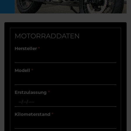
MOTORRADDATEN
Hersteller
*
Modell
*
Erstzulassung
*
Kilometerstand
*