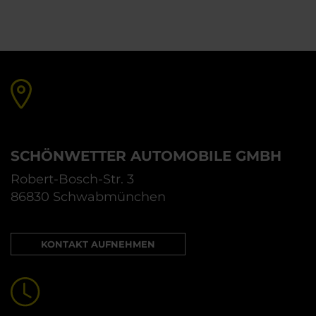
SCHÖNWETTER AUTOMOBILE GMBH
Robert-Bosch-Str. 3
86830 Schwabmünchen
KONTAKT AUFNEHMEN