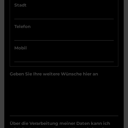
Stadt
Telefon
Mobil
Geben Sie Ihre weitere Wünsche hier an
Über die Verarbeitung meiner Daten kann ich