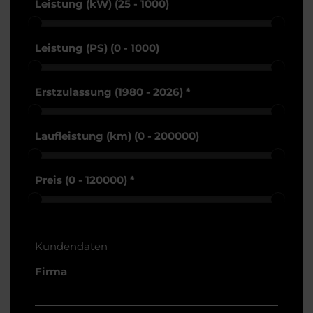
Leistung (kW) (
25 - 1000
)
Leistung (PS) (
0 - 1000
)
Erstzulassung (
1980 - 2026
)
*
Laufleistung (km) (
0 - 200000
)
Preis (
0 - 120000
)
*
Kundendaten
Firma