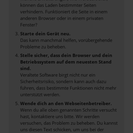
können das Laden bestimmter Seiten
verhindern. Funktioniert die Seite in einem
anderen Browser oder in einem privaten
Fenster?
Starte dein Gerät neu.
Das kann manchmal helfen, vorübergehende
Probleme zu beheben.
Stelle sicher, dass dein Browser und dein
Betriebssystem auf dem neuesten Stand
sind.
Veraltete Software birgt nicht nur ein
Sicherheitsrisiko, sondern kann auch dazu
führen, dass bestimmte Funktionen nicht mehr
unterstützt werden.
Wende dich an den Webseitenbetreiber.
Wenn du alle oben genannten Schritte versucht
hast, kontaktiere uns bitte. Wir werden
versuchen, das Problem zu beheben. Du kannst
uns diesen Text schicken, um uns bei der