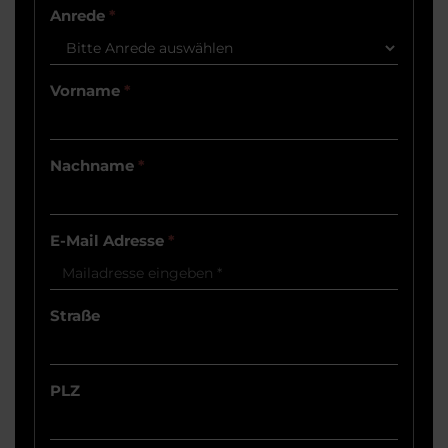
Anrede
*
Vorname
*
Nachname
*
E-Mail Adresse
*
Straße
PLZ