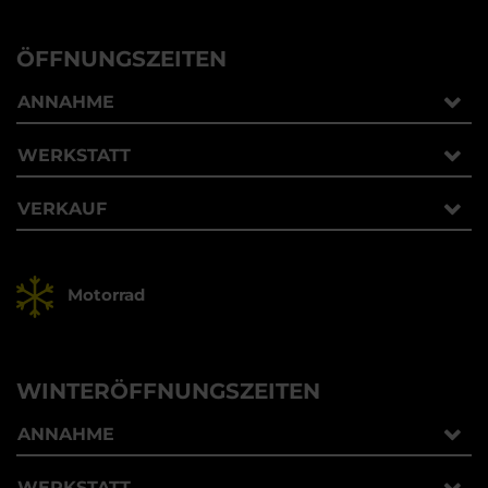
ÖFFNUNGSZEITEN
ANNAHME
WERKSTATT
VERKAUF
Motorrad
WINTERÖFFNUNGSZEITEN
ANNAHME
WERKSTATT