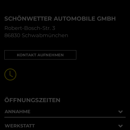
SCHÖNWETTER AUTOMOBILE GMBH
Robert-Bosch-Str. 3
86830 Schwabmünchen
KONTAKT AUFNEHMEN
ÖFFNUNGSZEITEN
ANNAHME
WERKSTATT