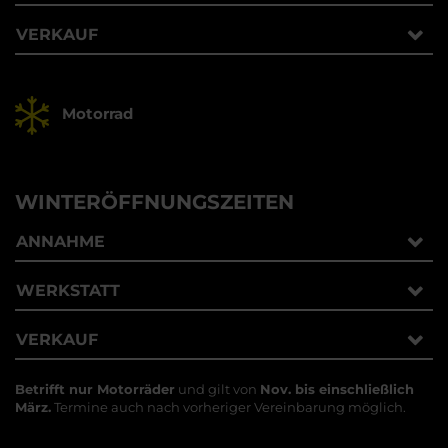
VERKAUF
Motorrad
WINTERÖFFNUNGSZEITEN
ANNAHME
WERKSTATT
VERKAUF
Betrifft nur Motorräder
und gilt von
Nov. bis einschließlich
März.
Termine auch nach vorheriger Vereinbarung möglich.