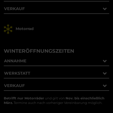
VERKAUF
Motorrad
WINTERÖFFNUNGSZEITEN
ANNAHME
WERKSTATT
VERKAUF
Betrifft nur Motorräder
und gilt von
Nov. bis einschließlich
März.
Termine auch nach vorheriger Vereinbarung möglich.