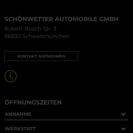
SCHÖNWETTER AUTOMOBILE GMBH
Robert-Bosch-Str. 3
86830 Schwabmünchen
KONTAKT AUFNEHMEN
ÖFFNUNGSZEITEN
ANNAHME
WERKSTATT